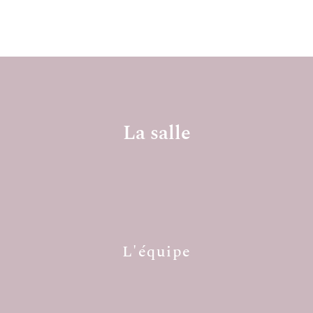
La salle
L'équipe