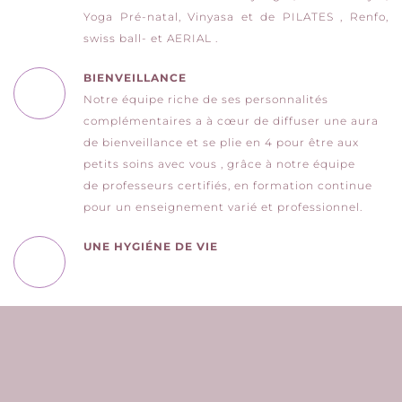
Yoga Pré-natal, Vinyasa et de PILATES , Renfo, 
swiss ball- et AERIAL . 
BIENVEILLANCE
Notre équipe riche de ses personnalités 
complémentaires a à cœur de diffuser une aura 
de bienveillance et se plie en 4 pour être aux 
petits soins avec vous , grâce à notre équipe 
de professeurs certifiés, en formation continue 
pour un enseignement varié et professionnel.
UNE HYGIÉNE DE VIE