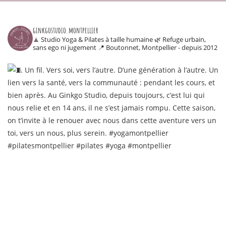
ginkgostudio.montpellier
🧘 Studio Yoga & Pilates à taille humaine
🌿 Refuge urbain,
sans ego ni jugement
📍 Boutonnet, Montpellier - depuis 2012