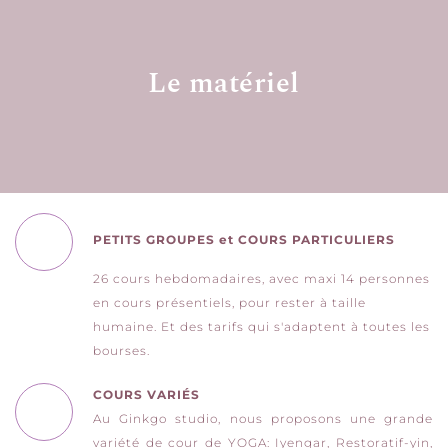
Le matériel
PETITS GROUPES et COURS PARTICULIERS
26 cours hebdomadaires, avec maxi 14 personnes 
en cours présentiels, pour rester à taille 
humaine. Et des tarifs qui s'adaptent à toutes les 
bourses. 
COURS VARIÉS
Au Ginkgo studio, nous proposons une grande 
variété de cour de YOGA: Iyengar, Restoratif-yin, 