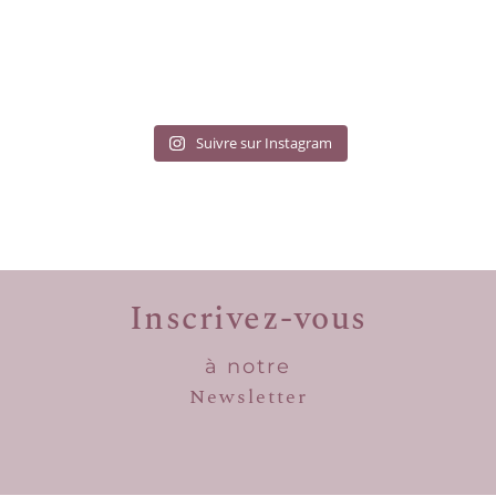
Suivre sur Instagram
Inscrivez-vous
à notre
Newsletter